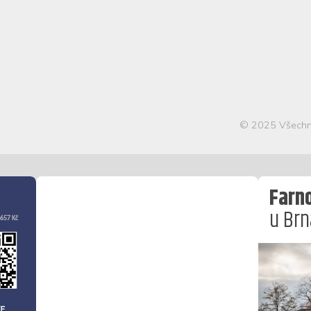
© 2025 Všechn