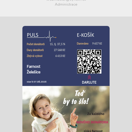
Administrace