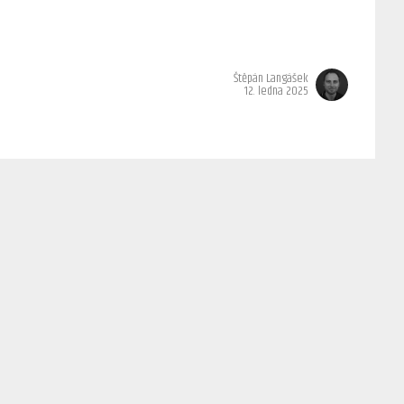
Štěpán Langášek
12. ledna 2025