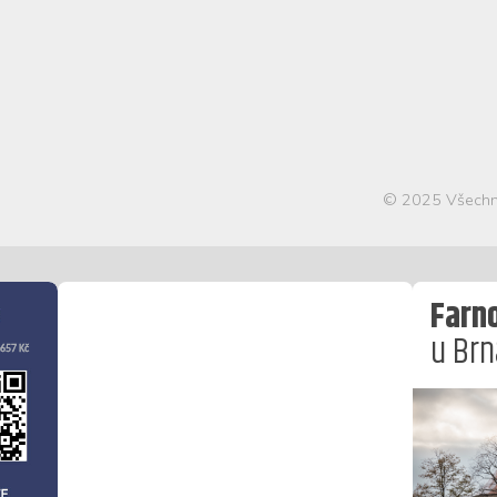
© 2025 Všechn